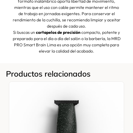
formato inalámbrico aporta libertad de movimiento,
mientras que el uso con cable permite mantener el ritmo
de trabajo en jornadas exigentes. Para conservar el
rendimiento de la cuchilla, se recomienda limpiar y aceitar
después de cada uso.
Si buscas un
cortapelos de precisión
compacto, potente y
preparado para el día a día del salón o la barbería, la MRD
PRO Smart Brain Lima es una opción muy completa para
elevar la calidad del acabado.
Productos relacionados