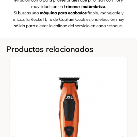
en salón como para profesionales que priorizan control y
movilidad con un
trimmer inalámbrico
.
Si buscas una
máquina para acabados
fiable, manejable y
eficaz, la Rocket Lite de Captain Cook es una elección muy
sólida para elevar la calidad del servicio en cada retoque.
Productos relacionados