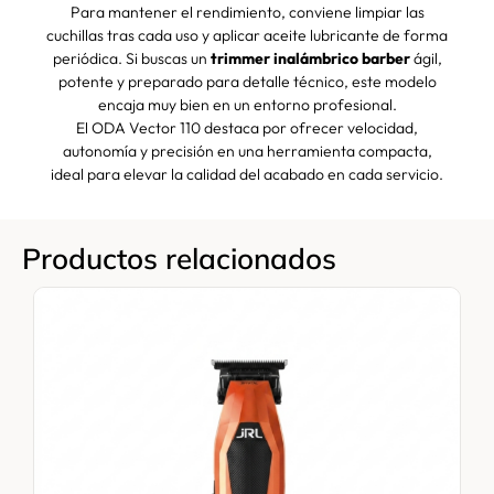
Para mantener el rendimiento, conviene limpiar las
cuchillas tras cada uso y aplicar aceite lubricante de forma
periódica. Si buscas un
trimmer inalámbrico barber
ágil,
potente y preparado para detalle técnico, este modelo
encaja muy bien en un entorno profesional.
El ODA Vector 110 destaca por ofrecer velocidad,
autonomía y precisión en una herramienta compacta,
ideal para elevar la calidad del acabado en cada servicio.
Productos relacionados