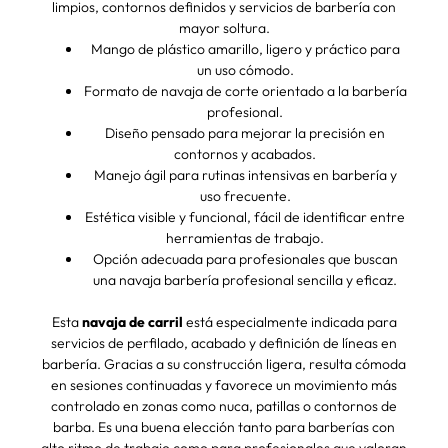
limpios, contornos definidos y servicios de barbería con
mayor soltura.
Mango de plástico amarillo, ligero y práctico para
un uso cómodo.
Formato de navaja de corte orientado a la barbería
profesional.
Diseño pensado para mejorar la precisión en
contornos y acabados.
Manejo ágil para rutinas intensivas en barbería y
uso frecuente.
Estética visible y funcional, fácil de identificar entre
herramientas de trabajo.
Opción adecuada para profesionales que buscan
una navaja barbería profesional sencilla y eficaz.
Esta
navaja de carril
está especialmente indicada para
servicios de perfilado, acabado y definición de líneas en
barbería. Gracias a su construcción ligera, resulta cómoda
en sesiones continuadas y favorece un movimiento más
controlado en zonas como nuca, patillas o contornos de
barba. Es una buena elección tanto para barberías con