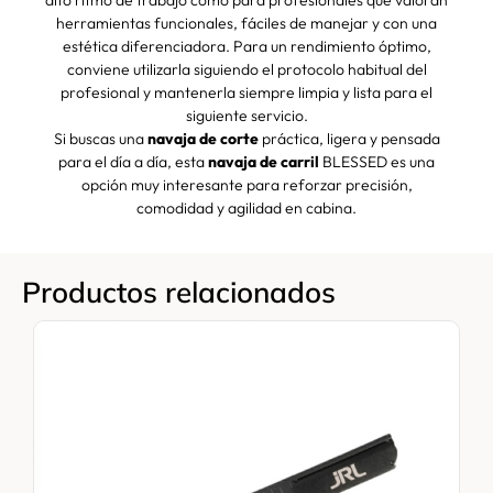
alto ritmo de trabajo como para profesionales que valoran
herramientas funcionales, fáciles de manejar y con una
estética diferenciadora. Para un rendimiento óptimo,
conviene utilizarla siguiendo el protocolo habitual del
profesional y mantenerla siempre limpia y lista para el
siguiente servicio.
Si buscas una
navaja de corte
práctica, ligera y pensada
para el día a día, esta
navaja de carril
BLESSED es una
opción muy interesante para reforzar precisión,
comodidad y agilidad en cabina.
Productos relacionados