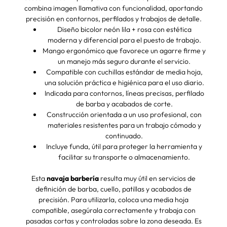
combina imagen llamativa con funcionalidad, aportando
precisión en contornos, perfilados y trabajos de detalle.
Diseño bicolor neón lila + rosa con estética
moderna y diferencial para el puesto de trabajo.
Mango ergonómico que favorece un agarre firme y
un manejo más seguro durante el servicio.
Compatible con cuchillas estándar de media hoja,
una solución práctica e higiénica para el uso diario.
Indicada para contornos, líneas precisas, perfilado
de barba y acabados de corte.
Construcción orientada a un uso profesional, con
materiales resistentes para un trabajo cómodo y
continuado.
Incluye funda, útil para proteger la herramienta y
facilitar su transporte o almacenamiento.
Esta
navaja barbería
resulta muy útil en servicios de
definición de barba, cuello, patillas y acabados de
precisión. Para utilizarla, coloca una media hoja
compatible, asegúrala correctamente y trabaja con
pasadas cortas y controladas sobre la zona deseada. Es