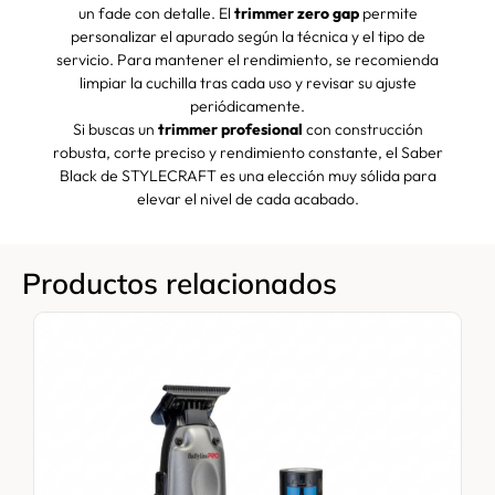
un fade con detalle. El
trimmer zero gap
permite
personalizar el apurado según la técnica y el tipo de
servicio. Para mantener el rendimiento, se recomienda
limpiar la cuchilla tras cada uso y revisar su ajuste
periódicamente.
Si buscas un
trimmer profesional
con construcción
robusta, corte preciso y rendimiento constante, el Saber
Black de STYLECRAFT es una elección muy sólida para
elevar el nivel de cada acabado.
Productos relacionados