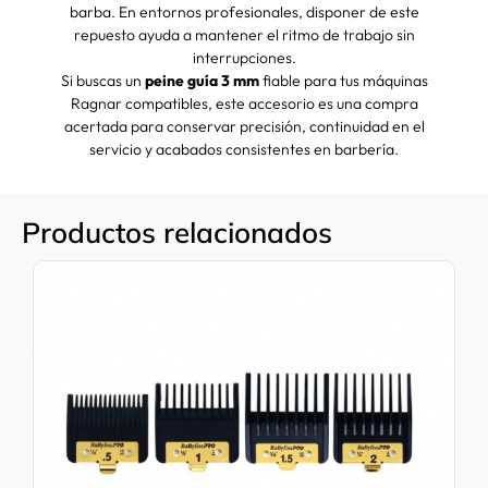
barba. En entornos profesionales, disponer de este
repuesto ayuda a mantener el ritmo de trabajo sin
interrupciones.
Si buscas un
peine guía 3 mm
fiable para tus máquinas
Ragnar compatibles, este accesorio es una compra
acertada para conservar precisión, continuidad en el
servicio y acabados consistentes en barbería.
Productos relacionados