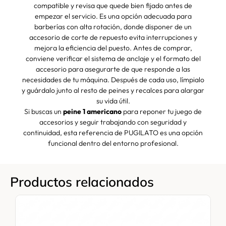
compatible y revisa que quede bien fijado antes de
empezar el servicio. Es una opción adecuada para
barberías con alta rotación, donde disponer de un
accesorio de corte de repuesto evita interrupciones y
mejora la eficiencia del puesto. Antes de comprar,
conviene verificar el sistema de anclaje y el formato del
accesorio para asegurarte de que responde a las
necesidades de tu máquina. Después de cada uso, límpialo
y guárdalo junto al resto de peines y recalces para alargar
su vida útil.
Si buscas un
peine 1 americano
para reponer tu juego de
accesorios y seguir trabajando con seguridad y
continuidad, esta referencia de PUGILATO es una opción
funcional dentro del entorno profesional.
Productos relacionados