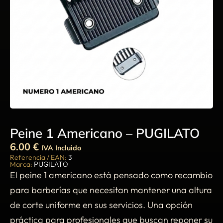
Peine 1 Americano – PUGILATO
6.00
€
IVA Incluido
Referencia / EAN:
3
Marca:
PUGILATO
El peine 1 americano está pensado como recambio
para barberías que necesitan mantener una altura
de corte uniforme en sus servicios. Una opción
práctica para profesionales que buscan reponer su