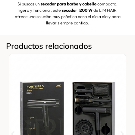
Si buscas un
secador para barba y cabello
compacto,
ligero y funcional, este
secador 1200 W
de LIM HAIR
ofrece una solución muy práctica para el día a día y para
llevar siempre contigo.
Productos relacionados