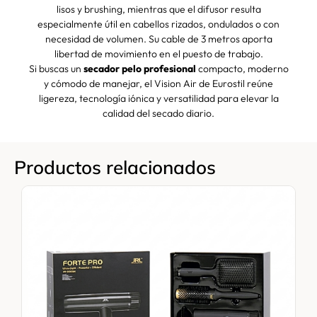
lisos y brushing, mientras que el difusor resulta
especialmente útil en cabellos rizados, ondulados o con
necesidad de volumen. Su cable de 3 metros aporta
libertad de movimiento en el puesto de trabajo.
Si buscas un
secador pelo profesional
compacto, moderno
y cómodo de manejar, el Vision Air de Eurostil reúne
ligereza, tecnología iónica y versatilidad para elevar la
calidad del secado diario.
Productos relacionados