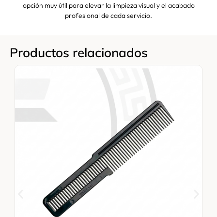
opción muy útil para elevar la limpieza visual y el acabado
profesional de cada servicio.
Productos relacionados