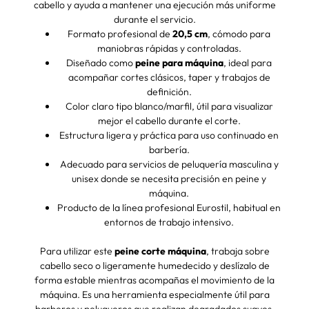
cabello y ayuda a mantener una ejecución más uniforme
durante el servicio.
Formato profesional de
20,5 cm
, cómodo para
maniobras rápidas y controladas.
Diseñado como
peine para máquina
, ideal para
acompañar cortes clásicos, taper y trabajos de
definición.
Color claro tipo blanco/marfil, útil para visualizar
mejor el cabello durante el corte.
Estructura ligera y práctica para uso continuado en
barbería.
Adecuado para servicios de peluquería masculina y
unisex donde se necesita precisión en peine y
máquina.
Producto de la línea profesional Eurostil, habitual en
entornos de trabajo intensivo.
Para utilizar este
peine corte máquina
, trabaja sobre
cabello seco o ligeramente humedecido y deslízalo de
forma estable mientras acompañas el movimiento de la
máquina. Es una herramienta especialmente útil para