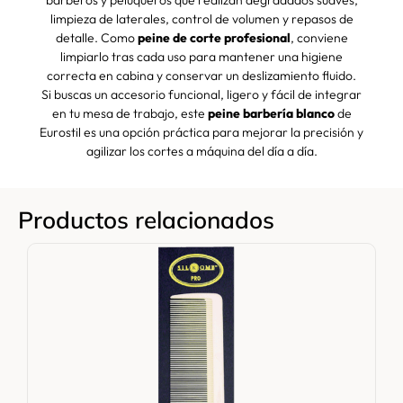
barberos y peluqueros que realizan degradados suaves,
limpieza de laterales, control de volumen y repasos de
detalle. Como
peine de corte profesional
, conviene
limpiarlo tras cada uso para mantener una higiene
correcta en cabina y conservar un deslizamiento fluido.
Si buscas un accesorio funcional, ligero y fácil de integrar
en tu mesa de trabajo, este
peine barbería blanco
de
Eurostil es una opción práctica para mejorar la precisión y
agilizar los cortes a máquina del día a día.
Productos relacionados