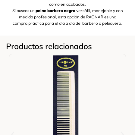
como en acabados.
Si buscas un
peine barbero negro
versátil, manejable y con
medida profesional, esta opción de RAGNAR es una
compra práctica para el día a día del barbero o peluquero.
Productos relacionados