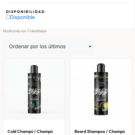
DISPONIBILIDAD
Disponible
Mostrando los 7 resultados
Cold Champú / Champú
Beard Shampoo / Champú