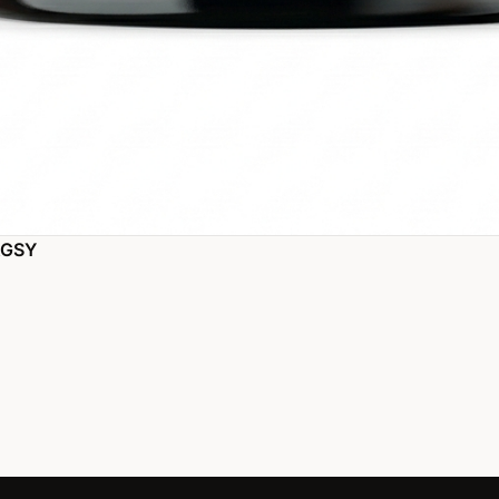
BAGSY