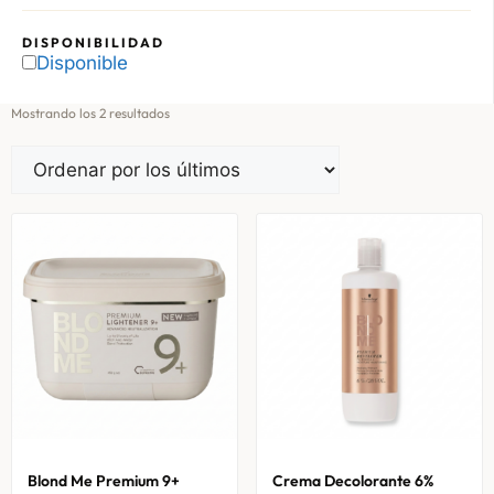
DISPONIBILIDAD
Disponible
Mostrando los 2 resultados
Blond Me Premium 9+
Crema Decolorante 6%