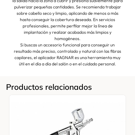
la salida hacia la zona a cubrir y presiona suavemente para
pulverizar pequeñas cantidades. Se recomienda trabajar
sobre cabello seco y limpio, aplicando de menos a más
hasta conseguir la cobertura deseada. En servicios
profesionales, permite perfilar mejor la línea de
implantación y realizar acabados más limpios y
homogéneos.
Si buscas un accesorio funcional para conseguir un
resultado más preciso, controlado y natural con las fibras
capilares, el aplicador RAGNAR es una herramienta muy
útil en el día a día del salón o en el cuidado personal.
Productos relacionados