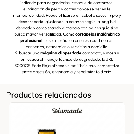
indicada para degradados, retoque de contornos,
eliminación de peso y cortes donde se necesite
maniobrabilidad. Puede utilizarse en cabello seco, limpio y
desenredado, ajustando la palanca según la longitud
deseada y completando el trabajo con peines guía si se
busca mayor versatilidad. Como
cortapelos inalámbrico
profesional
, resulta práctica para uso continuo en
barberías, academias o servicios a domicilio.
Si buscas una
máquina clipper fade
compacta, vistosa y
enfocada al trabajo técnico de degradado, la JRL
3000CE-Fade Roja ofrece un equilibrio muy competitivo
entre precisión, ergonomía y rendimiento diario.
Productos relacionados