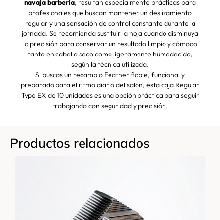
navaja barbería
, resultan especialmente prácticas para
profesionales que buscan mantener un deslizamiento
regular y una sensación de control constante durante la
jornada. Se recomienda sustituir la hoja cuando disminuya
la precisión para conservar un resultado limpio y cómodo
tanto en cabello seco como ligeramente humedecido,
según la técnica utilizada.
Si buscas un recambio Feather fiable, funcional y
preparado para el ritmo diario del salón, esta caja Regular
Type EX de 10 unidades es una opción práctica para seguir
trabajando con seguridad y precisión.
Productos relacionados