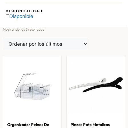
DISPONIBILIDAD
Disponible
Mostrando los 3 resultados
Organizador Peines De
Pinzas Pato Metalicas