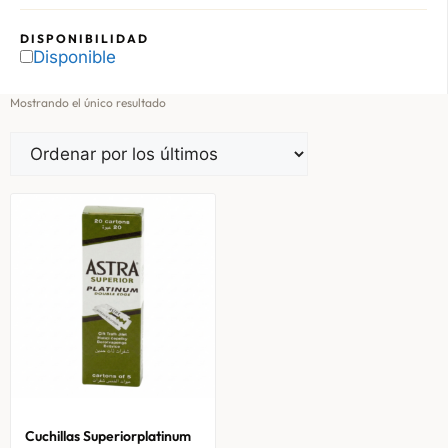
DISPONIBILIDAD
Disponible
Mostrando el único resultado
Cuchillas Superiorplatinum