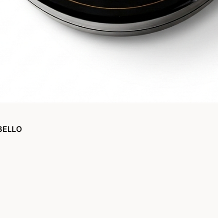
OBELLO