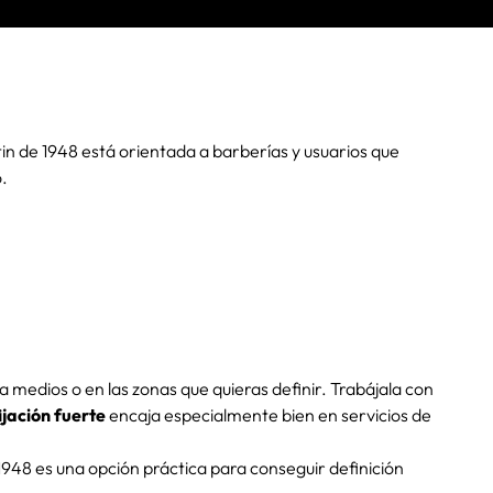
in de 1948 está orientada a barberías y usuarios que
.
 medios o en las zonas que quieras definir. Trabájala con
jación fuerte
encaja especialmente bien en servicios de
948 es una opción práctica para conseguir definición